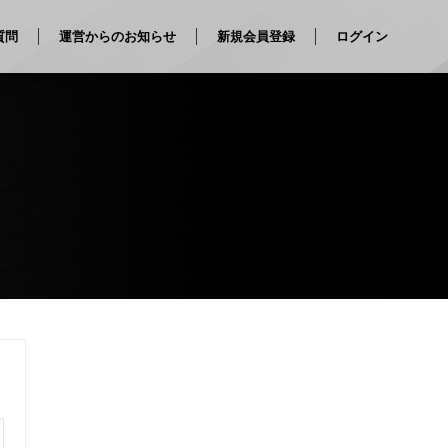
質問
運営からのお知らせ
新規会員登録
ログイン