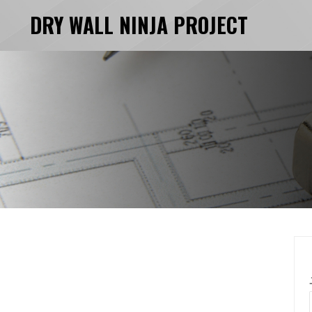
DRY WALL NINJA PROJECT