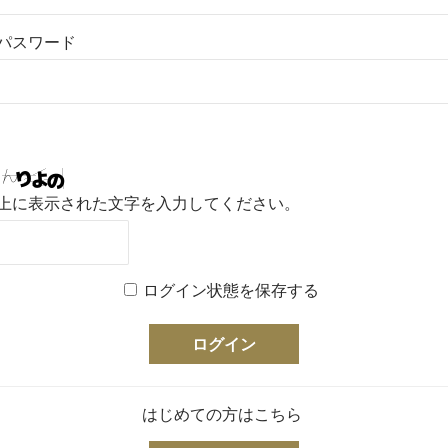
パスワード
上に表示された文字を入力してください。
ログイン状態を保存する
はじめての方はこちら