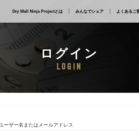
Dry Wall Ninja Projectとは
みんなでシェア
よくあるご
ログイン
LOGIN
ユーザー名またはメールアドレス